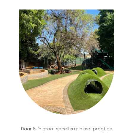
Daar is ‘n groot speelterrein met pragtige