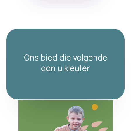
Ons bied die volgende
aan u kleuter