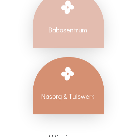
Babasentrum
Nasorg & Tuiswerk