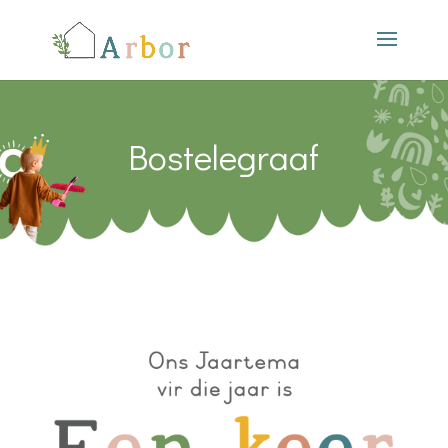
Bostelegraaf