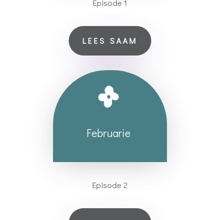
Episode 1
LEES SAAM
Februarie
Episode 2