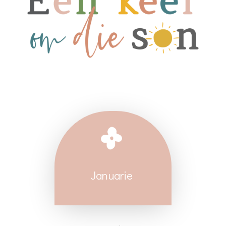
Januarie