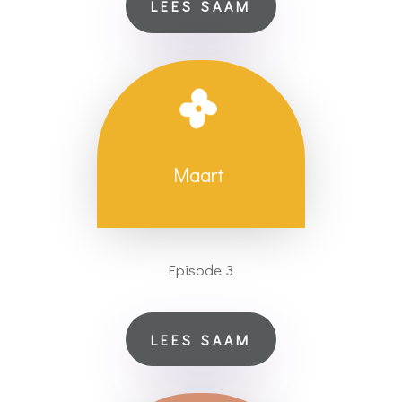
LEES SAAM
Maart
Episode 3
LEES SAAM