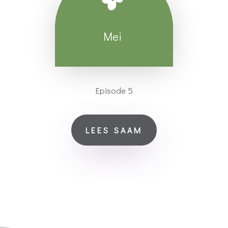
Mei
Episode 5
LEES SAAM