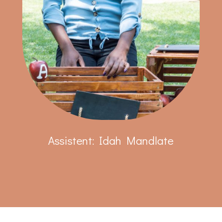
Assistent: Idah Mandlate