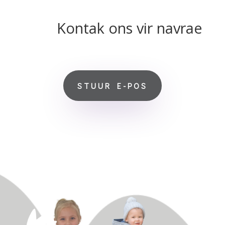
Kontak ons vir navrae
STUUR E-POS