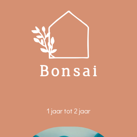
1 jaar tot 2 jaar